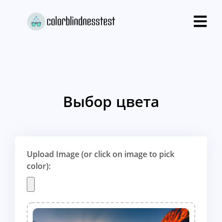
Выбор цвета
Upload Image (or click on image to pick
color):