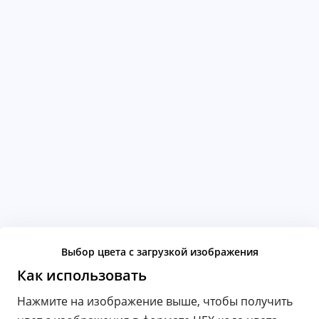
Выбор цвета с загрузкой изображения
Как использовать
Нажмите на изображение выше, чтобы получить