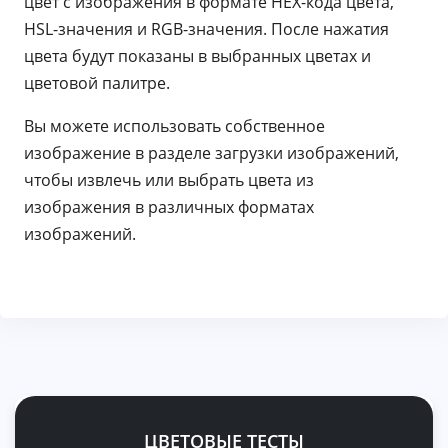
цвет с изображения в формате HEX-кода цвета,
HSL-значения и RGB-значения. После нажатия
цвета будут показаны в выбранных цветах и ​​
цветовой палитре.
Вы можете использовать собственное
изображение в разделе загрузки изображений,
чтобы извлечь или выбрать цвета из
изображения в различных форматах
изображений.
ЦВЕТОВЫЕ ТЕСТЫ