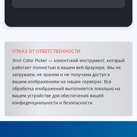
ОТКАЗ ОТ ОТВЕТСТВЕННОСТИ
Этот Color Picker — клиентский инструмент, который
работает полностью в вашем веб-браузере. Мы не
загружаем, не храним и не получаем доступ к
вашим изображениям на наших серверах. Вся
обработка изображений выполняется локально на
вашем устройстве для обеспечения вашей
конфиденциальности и безопасности.