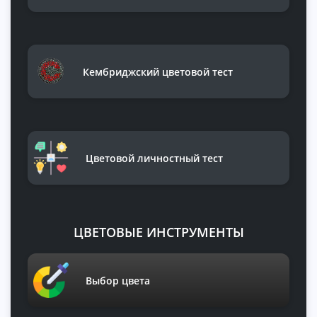
Кембриджский цветовой тест
Цветовой личностный тест
ЦВЕТОВЫЕ ИНСТРУМЕНТЫ
Выбор цвета