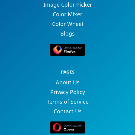
Image Color Picker
Color Mixer
Color Wheel
Blogs
PAGES
About Us
Privacy Policy
Terms of Service
Contact Us