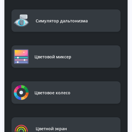
Симулятор дальтонизма
Цветовой миксер
Цветовое колесо
Цветной экран