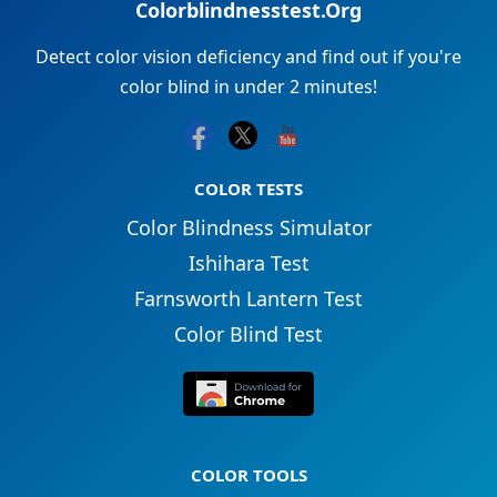
Colorblindnesstest.Org
Detect color vision deficiency and find out if you're
color blind in under 2 minutes!
COLOR TESTS
Color Blindness Simulator
Ishihara Test
Farnsworth Lantern Test
Color Blind Test
COLOR TOOLS